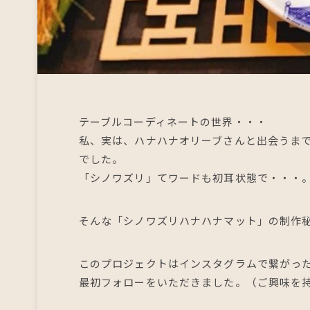
テーブルコーディネートの世界・・・
私、実は、ハナハナオリーブさんと出会うま
でした。
「シノワズリ」てワードも初耳状態で・・・
そんな「シノワズリハナハナマット」の制作
このプロジェクトはインスタグラムで繋がっ
最初フォローをいただきました。（ご興味を