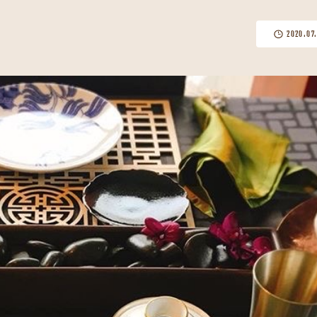
2020.07