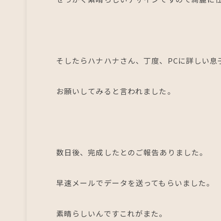
そしたらハナハナさん、丁度、PCに詳しい息
お願いしてみると言われました。
数日後、完成したとのご報告ありました。
早速メールでデータを送ってもらいました。
素晴らしいんですこれがまた。