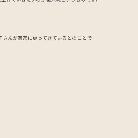
子さんが実家に戻ってきているとのことで