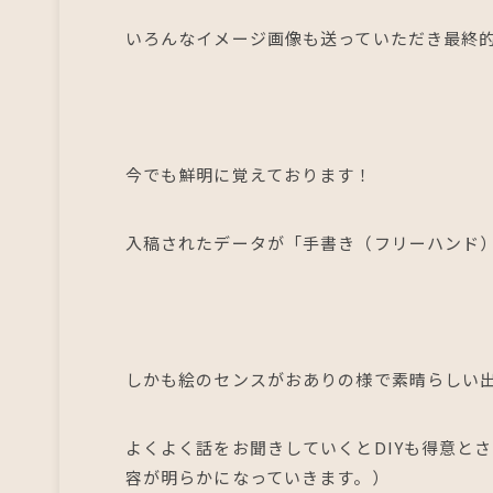
いろんなイメージ画像も送っていただき最終
今でも鮮明に覚えております！
入稿されたデータが「手書き（フリーハンド
しかも絵のセンスがおありの様で素晴らしい
よくよく話をお聞きしていくとDIYも得意と
容が明らかになっていきます。）