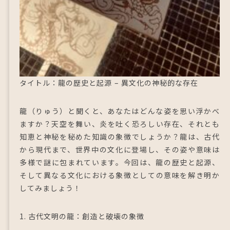
タイトル：龍の歴史と起源 – 異文化の神秘的な存在
龍（りゅう）と聞くと、あなたはどんな姿を思い浮かべ
ますか？天空を舞い、炎を吐く恐ろしい存在、それとも
知恵と神秘を秘めた知識の象徴でしょうか？龍は、古代
から現代まで、世界中の文化に登場し、その姿や意味は
多様で謎に包まれています。今回は、龍の歴史と起源、
そして異なる文化における象徴としての意味を解き明か
してみましょう！
1. 古代文明の龍：創造と破壊の象徴