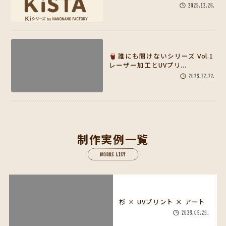
2025.12.26.
誰にも聞けないシリーズ Vol.1
レーザー加工とUVプリ...
2025.12.22.
制作実例一覧
WORKS LIST
杉 × UVプリント × アート
2025.05.29.