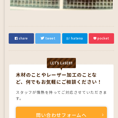
hatena
share
tweet
pocket
木材のことやレーザー加工のことな
ど、
何でもお気軽にご相談ください！
スタッフが情熱を持ってご対応させていただきま
す。
問い合わせフォームへ