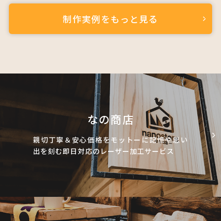
制作実例をもっと見る
なの商店
親切丁寧＆安心価格をモットーに記憶や思い
出を刻む即日対応のレーザー加工サービス