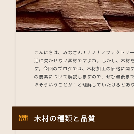
こんにちは、みなさん！ナノナノファクトリ
活に欠かせない素材ですよね。しかし、木材
す。今回のブログでは、木材加工の価格に関
の要素について解説しますので、ぜひ最後ま
※そういうことか！と理解していたけるとあ
木材の種類と品質