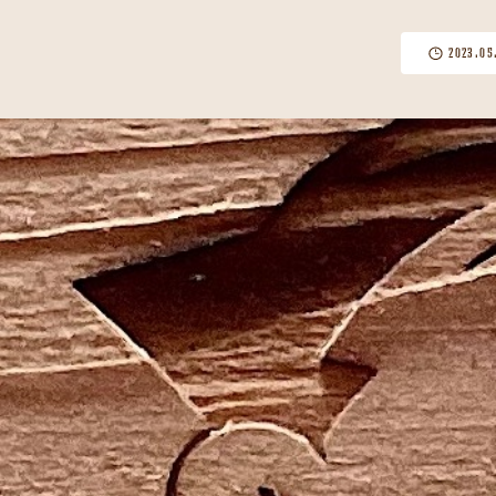
2023.05