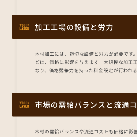
加工工場の設備と労力
木材加工には、適切な設備と労力が必要です
どは、価格に影響を与えます。大規模な加工
なり、価格競争力を持った料金設定が行われ
市場の需給バランスと流通
木材の需給バランスや流通コストも価格に影