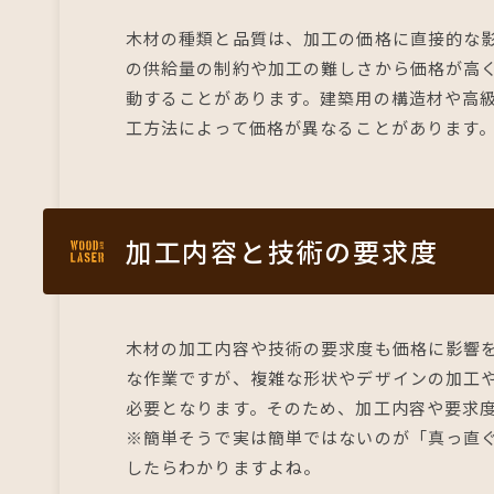
木材の種類と品質は、加工の価格に直接的な
の供給量の制約や加工の難しさから価格が高
動することがあります。建築用の構造材や高
工方法によって価格が異なることがあります
加工内容と技術の要求度
木材の加工内容や技術の要求度も価格に影響
な作業ですが、複雑な形状やデザインの加工
必要となります。そのため、加工内容や要求
※簡単そうで実は簡単ではないのが「真っ直
したらわかりますよね。