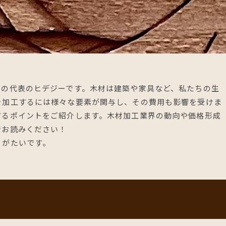
ーの代表のヒデジーです。木材は建築や家具など、私たちの生
を加工するには様々な要素が関与し、その費用も影響を受けま
するポイントをご紹介します。木材加工業界の動向や価格形成
でお読みください！
りがたいです。